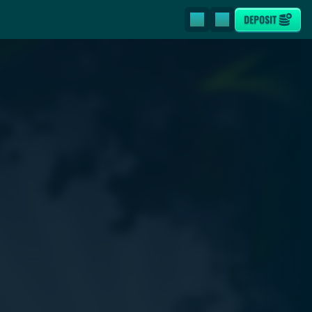
DEPOSIT