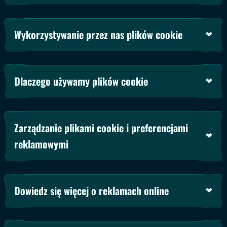
Wykorzystywanie przez nas plików cookie
Dlaczego używamy plików cookie
Zarządzanie plikami cookie i preferencjami
reklamowymi
Dowiedz się więcej o reklamach online